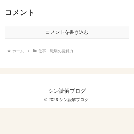
コメント
コメントを書き込む
ホーム
仕事・職場の読解力
シン読解ブログ
© 2026 シン読解ブログ.