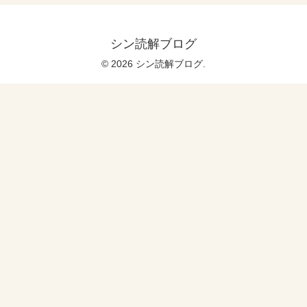
シン読解ブログ
© 2026 シン読解ブログ.