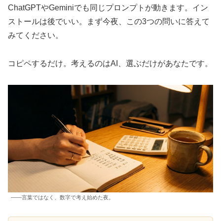
ChatGPTやGeminiでも同じプロンプトが動きます。イン
ストールは後でいい。まず今夜、この3つの問いに答えて
みてください。
コピペするだけ。考えるのはAI、選ぶだけがあなたです。
——言葉ではなく、数字で考え始めた夜。