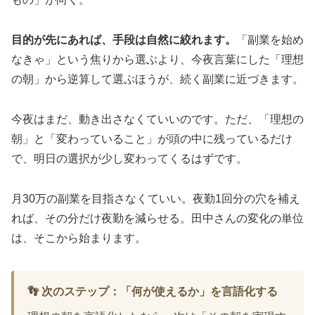
目的が先にあれば、手段は自然に絞れます。
「副業を始め
なきゃ」という焦りから選ぶより、今夜言葉にした「理想
の朝」から逆算して選ぶほうが、続く副業に近づきます。
今夜はまだ、動き出さなくていいのです。ただ、「理想の
朝」と「変わっていること」が頭の中に残っているだけ
で、明日の選択が少し変わってくるはずです。
月30万の副業を目指さなくていい。夜勤1回分の穴を補え
れば、その分だけ夜勤を減らせる。田中さんの変化の単位
は、そこから始まります。
👣 次のステップ：「何が使えるか」を言語化する