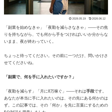
2026.05.19
2026.06.12
「副業を始めなきゃ」「夜勤を減らさなきゃ」——その焦
りを持ちながら、でも何から手をつければいいか分からな
いまま、夜が終わっていく。
ちょっと待ってください。その前に一つだけ、問いかけさ
せてくださいね。
「副業で、何を手に入れたいですか？」
「夜勤を減らす」「月に8万稼ぐ」——それは
手段
です。
あなたが本当に手に入れたいのは、その先にある何かのは
ず。この記事では、その「何か」を先に言葉にするための