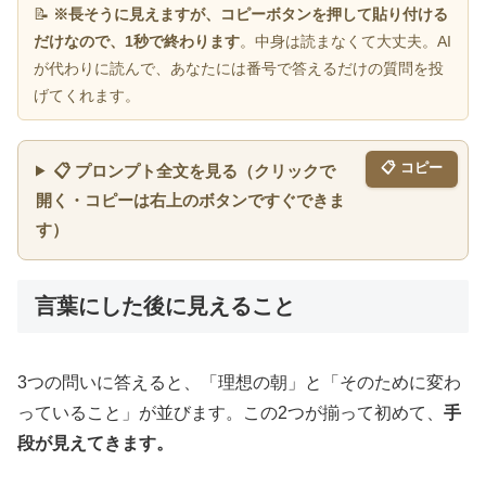
📝
※長そうに見えますが、コピーボタンを押して貼り付ける
だけなので、1秒で終わります
。中身は読まなくて大丈夫。AI
が代わりに読んで、あなたには番号で答えるだけの質問を投
げてくれます。
📋 コピー
📋 プロンプト全文を見る（クリックで
開く・コピーは右上のボタンですぐできま
す）
言葉にした後に見えること
3つの問いに答えると、「理想の朝」と「そのために変わ
っていること」が並びます。この2つが揃って初めて、
手
段が見えてきます。