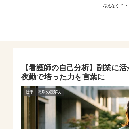
考えなくていい
【看護師の自己分析】副業に活
夜勤で培った力を言葉に
仕事・職場の読解力