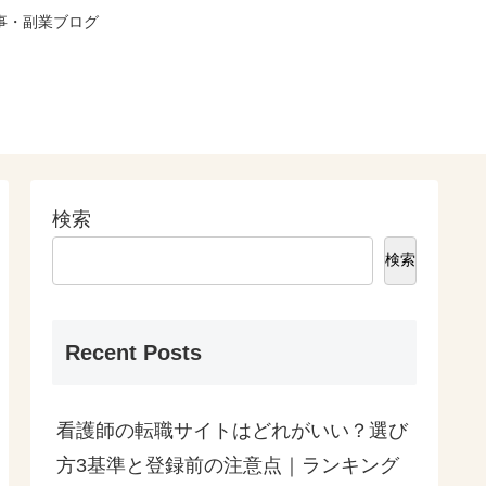
仕事・副業ブログ
検索
検索
Recent Posts
看護師の転職サイトはどれがいい？選び
方3基準と登録前の注意点｜ランキング