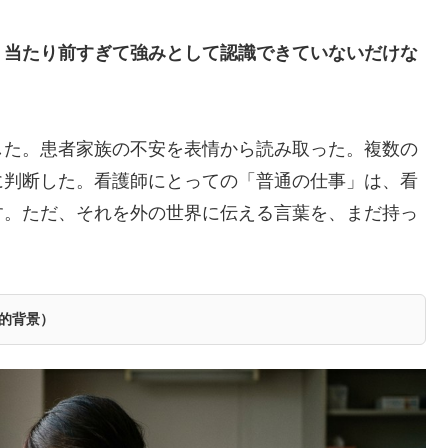
、当たり前すぎて強みとして認識できていないだけな
した。患者家族の不安を表情から読み取った。複数の
に判断した。看護師にとっての「普通の仕事」は、看
す。ただ、それを外の世界に伝える言葉を、まだ持っ
的背景）