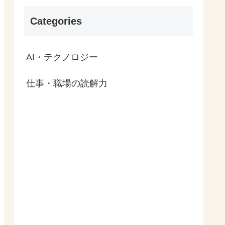
Categories
AI・テクノロジー
仕事・職場の読解力