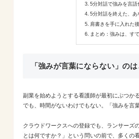
5分対話で強みを言語
5分対話を終えた、あ
肩書きを手に入れた後
まとめ：強みは、す
「強みが言葉にならない」のは
副業を始めようとする看護師が最初にぶつか
でも、時間がないわけでもない。「強みを言
クラウドワークスへの登録でも、ランサーズの
とは何ですか？」という問いの前で、多くの