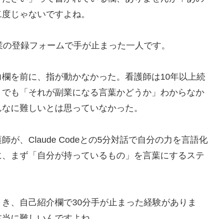
二度じゃないですよね。
業の登録フォームで手が止まった一人です。
欄を前に、指が動かなかった。看護師は10年以上続
。でも「それが副業になる言葉かどうか」わからなか
んなに難しいとは思っていなかった。
、Claude Codeとの5分対話で自分の力を言語化
に、まず「自分が持っているもの」を言葉にするステ
き、自己紹介欄で30分手が止まった経験がありま
本当に難しいんですよね。