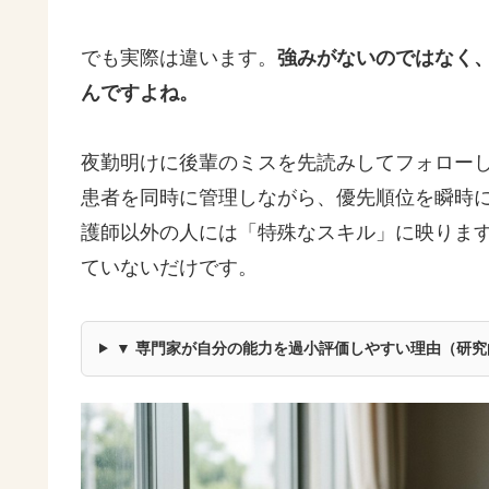
でも実際は違います。
強みがないのではなく
んですよね。
夜勤明けに後輩のミスを先読みしてフォロー
患者を同時に管理しながら、優先順位を瞬時
護師以外の人には「特殊なスキル」に映りま
ていないだけです。
▼ 専門家が自分の能力を過小評価しやすい理由（研究