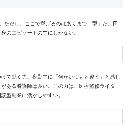
る。ただし、ここで挙げるのはあくまで「型」だ。田
自身のエピソードの中にしかない。
つけて動く力。夜勤中に「何かいつもと違う」と感じ
験がある看護師は多い。この力は、医療監修ライタ
相談型副業に活かしやすい。