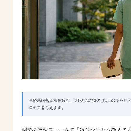
医療系国家資格を持ち、臨床現場で10年以上のキャリ
ロセスを考えます。
副業の登録フォームで「得意なことを教えて