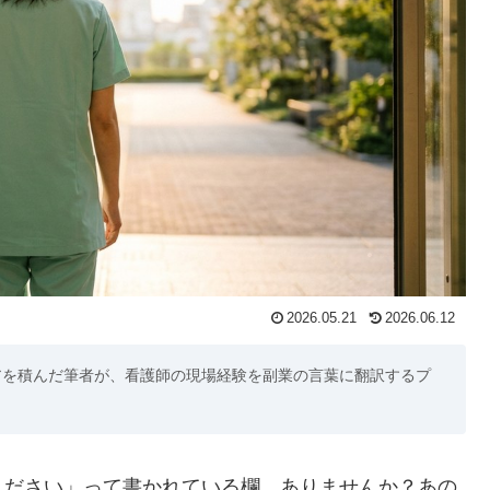
2026.05.21
2026.06.12
アを積んだ筆者が、看護師の現場経験を副業の言葉に翻訳するプ
ください」って書かれている欄、ありませんか？あの