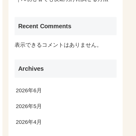
Recent Comments
表示できるコメントはありません。
Archives
2026年6月
2026年5月
2026年4月