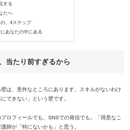
化する
なたへ
の、4ステップ
でにあなたの中にある
、当たり前すぎるから
る壁は、意外なところにあります。スキルがないわけ
葉にできない」という壁です。
プロフィールでも、SNSでの発信でも。「得意なこ
看護師が「特にないかも」と思う。