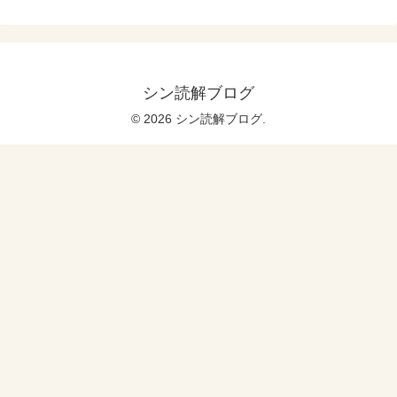
シン読解ブログ
© 2026 シン読解ブログ.