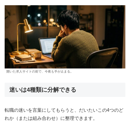
開いた求人サイトの前で、今夜も手が止まる。
迷いは4種類に分解できる
転職の迷いを言葉にしてもらうと、だいたいこの4つのど
れか（または組み合わせ）に整理できます。