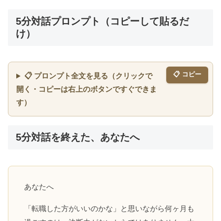
5分対話プロンプト（コピーして貼るだ
け）
📋 コピー
📋 プロンプト全文を見る（クリックで
開く・コピーは右上のボタンですぐできま
す）
5分対話を終えた、あなたへ
あなたへ
「転職した方がいいのかな」と思いながら何ヶ月も