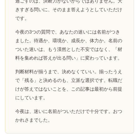
過ごすのは、決断力がないからではありません。大
きすぎる問いに、そのまま答えようとしていただけ
です。
今夜の3つの質問で、あなたの迷いには名前がつき
ました。待遇か、環境か、成長か、体力か。名前の
ついた迷いは、もう漠然とした不安ではなく、「材
料を集めれば答えが出る問い」に変わっています。
判断材料が揃うまで、決めなくていい。揃ったうえ
で「残る」と決めるのも、立派な選択です。転職だ
けが答えではないことを、この記事は最初から前提
にしています。
今夜は、迷いに名前がついただけで十分です。おつ
かれさまでした。