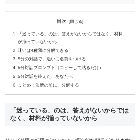
目次
「迷っている」のは、答えがないからではなく、材料
が揃っていないから
迷いは4種類に分解できる
5分の対話で、迷いに名前をつける
5分対話プロンプト（コピーして貼るだけ）
5分対話を終えた、あなたへ
まとめ：決断の前に、分解する
「迷っている」のは、答えがないからでは
なく、材料が揃っていないから